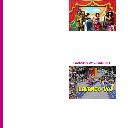
LAVANDO VOY-GARBIJAI