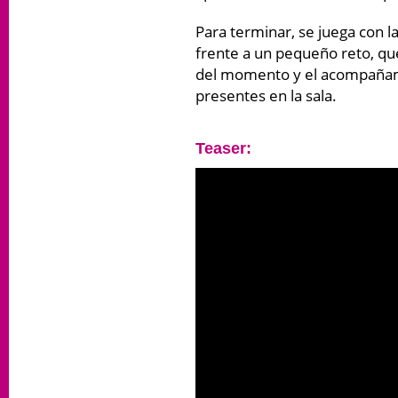
Para terminar, se juega con la
frente a un pequeño reto, qu
del momento y el acompañami
presentes en la sala.
Teaser: