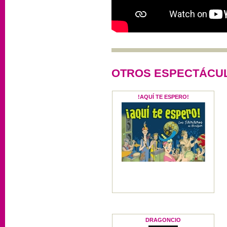
OTROS ESPECTÁCUL
!AQUÍ TE ESPERO!
DRAGONCIO