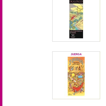
JUERGA