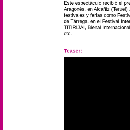
Este espectáculo recibió el pr
Aragonés, en Alcañiz (Teruel)
festivales y ferias como Festiv
de Tárrega, en el Festival Int
TITIRIJAI, Bienal Internaciona
etc.
Teaser: